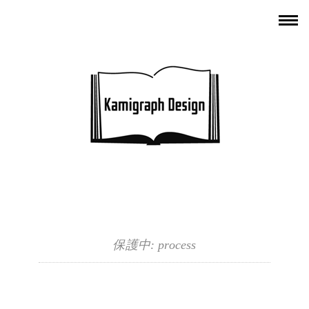
保護中: process