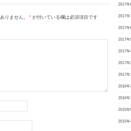
2017年
2017年
ありません。
*
が付いている欄は必須項目です
2017年
2017年
2017年
2017年
2017年
2016年
2016年
2015年
2015年