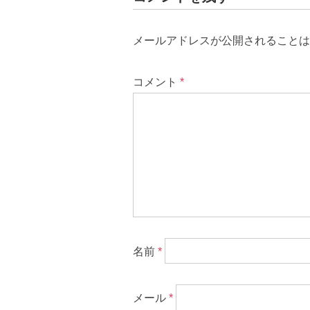
メールアドレスが公開されることは
コメント
*
名前
*
メール
*