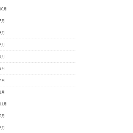
10月
7月
6月
2月
1月
9月
7月
1月
11月
9月
7月