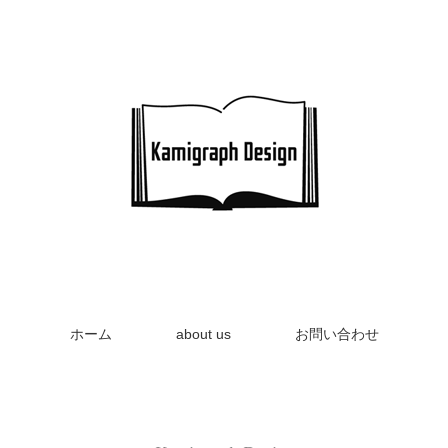
ホーム
about us
お問い合わせ