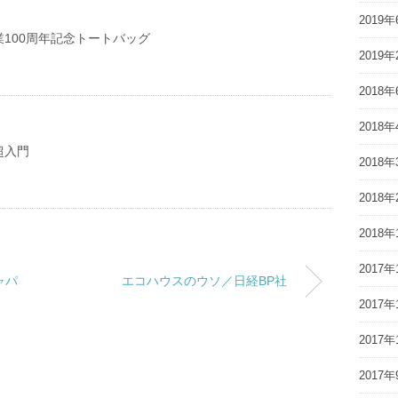
2019年
100周年記念トートバッグ
2019年
2018年
2018年
超入門
2018年
2018年
2018年
2017年
ャパ
エコハウスのウソ／日経BP社
2017年
2017年
2017年