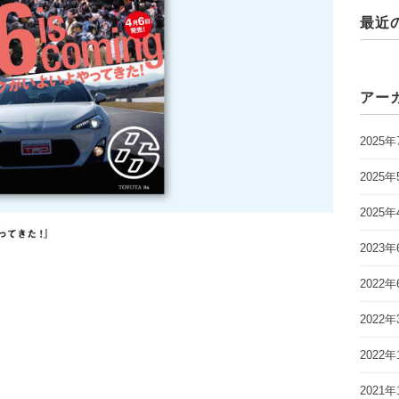
最近
アー
2025年
2025年
2025年
2023年
2022年
2022年
2022年
2021年