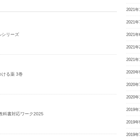
2021年
2021年
ルシリーズ
2021年
2021年
2021年
2020年
ける薬 3巻
2020年
2020年
2019年
教科書対応ワーク2025
2019年
2019年