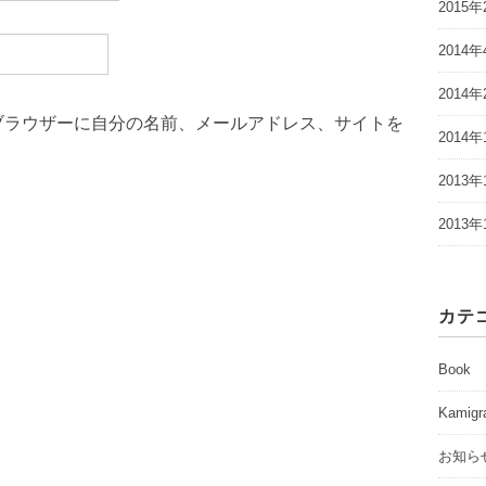
2015年
2014年
2014年
ブラウザーに自分の名前、メールアドレス、サイトを
2014年
2013年
2013年
カテ
Book
Kamigr
お知ら