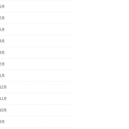
6月
2月
6月
4月
3月
2月
1月
12月
11月
10月
9月