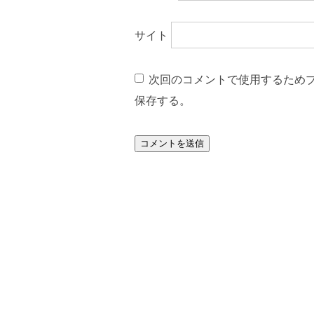
サイト
次回のコメントで使用するため
保存する。